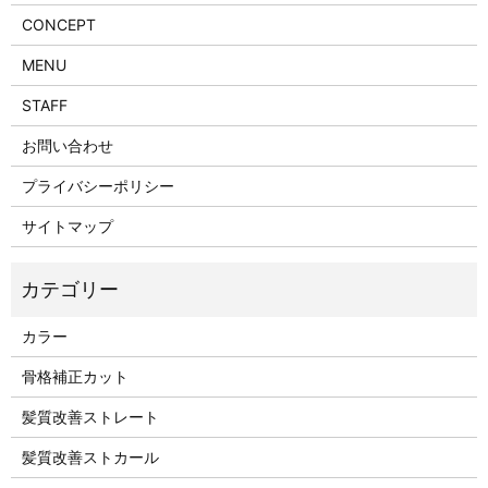
CONCEPT
MENU
STAFF
お問い合わせ
プライバシーポリシー
サイトマップ
カラー
骨格補正カット
髪質改善ストレート
髪質改善ストカール