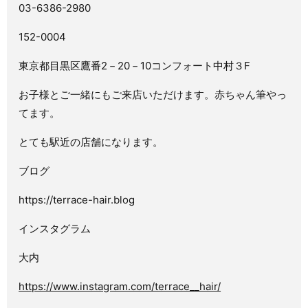
03-6386-2980
152-0004
東京都目黒区鷹番2－20－10コンフォート中村３F
お子様とご一緒にもご来店いただけます。赤ちゃん筆やっ
てます。
とても駅近の店舗になります。
ブログ
https://terrace-hair.blog
インスタグラム
大内
https://www.instagram.com/terrace__hair/