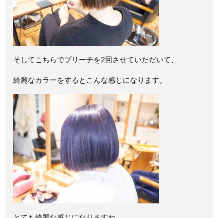
そしてこちらでブリーチを2回させていただいて、
綺麗なカラーをするとこんな感じになります。
とても綺麗な感じになりますね。