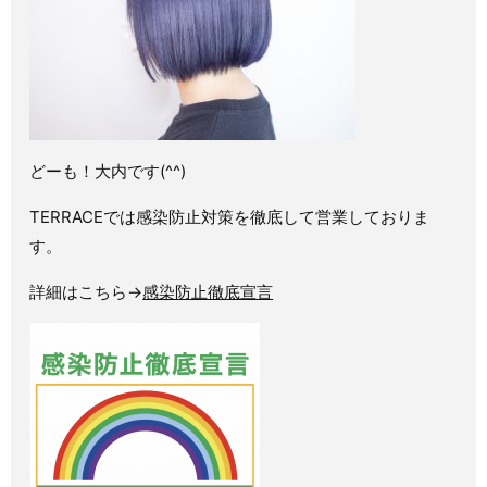
どーも！大内です(^^)
TERRACEでは感染防止対策を徹底して営業しておりま
す。
詳細はこちら→
感染防止徹底宣言