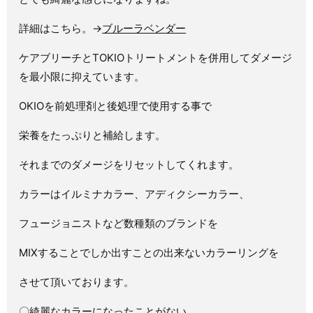
詳細はこちら。→
ブルーラベンダー
ケアブリーチとTOKIOトリートメントを併用してダメージ
を最小限に抑えています。
OKIOを前処理剤と後処理で使用する事で
栄養をたっぷりと補給します。
それまでのダメージをリセットしてくれます。
カラーはイルミナカラー、アディクシーカラー、
フュージョニストなど数種類のブランドを
MIXすることでしか出すことの出来ないカラーリングを
させて頂いております。
〇綺麗なカラーになったことがない