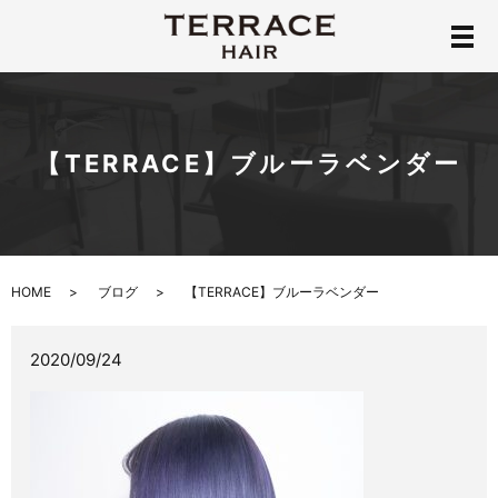
メ
【TERRACE】ブルーラベンダー
HOME
ブログ
【TERRACE】ブルーラベンダー
2020/09/24