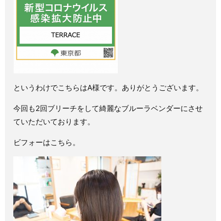
というわけでこちらはA様です。ありがとうございます。
今回も2回ブリーチをして綺麗なブルーラベンダーにさせ
ていただいております。
ビフォーはこちら。