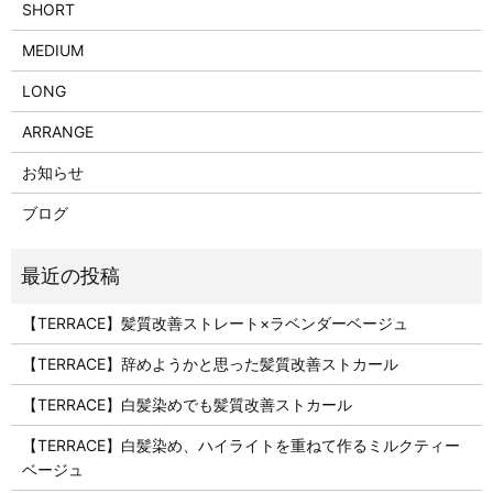
SHORT
MEDIUM
LONG
ARRANGE
お知らせ
ブログ
【TERRACE】髪質改善ストレート×ラベンダーベージュ
【TERRACE】辞めようかと思った髪質改善ストカール
【TERRACE】白髪染めでも髪質改善ストカール
【TERRACE】白髪染め、ハイライトを重ねて作るミルクティー
ベージュ